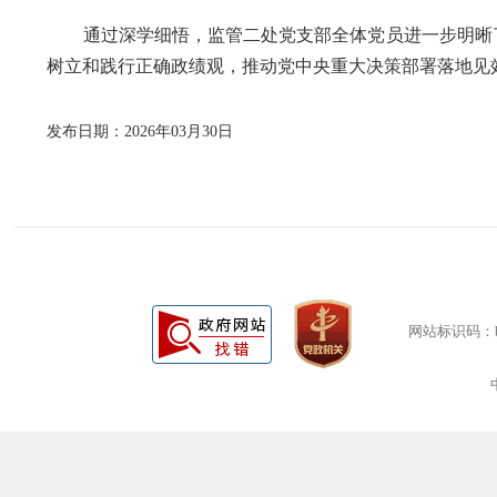
通过深学细悟，监管二处党支部全体党员进一步明晰了
树立和践行正确政绩观，推动党中央重大决策部署落地见
发布日期：2026年03月30日
网站标识码：bm