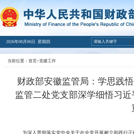
2026年08月06日 星期四
当前位置：
首页
>
党建工作
财政部安徽监管局：学思践悟
监管二处党支部深学细悟习近
为深入贯彻落实党中央关于在全党开展树立和践行正确