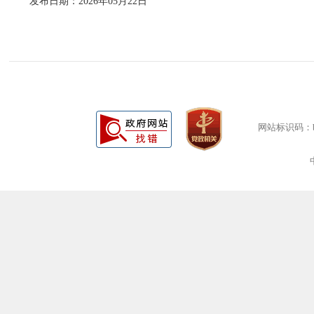
发布日期：2026年05月22日
网站标识码：bm