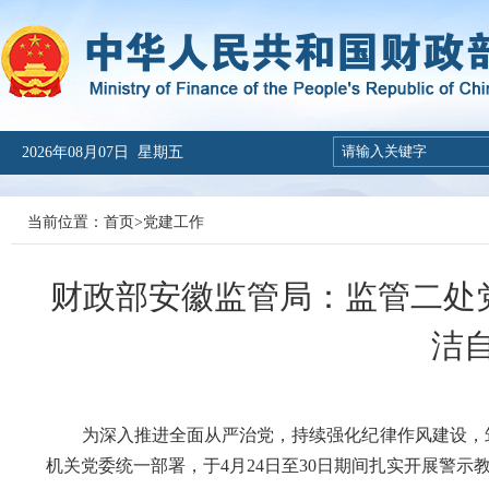
2026年08月07日 星期五
当前位置：
首页
>
党建工作
财政部安徽监管局：监管二处
洁
为深入推进全面从严治党，持续强化纪律作风建设，筑
机关党委统一部署，于4月24日至30日期间扎实开展警