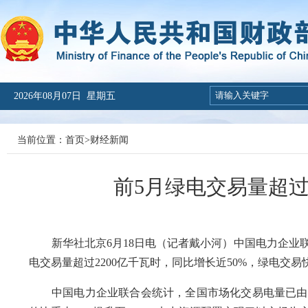
2026年08月07日 星期五
当前位置：
首页
>
财经新闻
前5月绿电交易量超过
新华社北京6月18日电（记者戴小河）中国电力企业联合
电交易量超过2200亿千瓦时，同比增长近50%，绿电交易
中国电力企业联合会统计，全国市场化交易电量已由2016