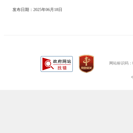
发布日期：2025年06月18日
网站标识码：bm