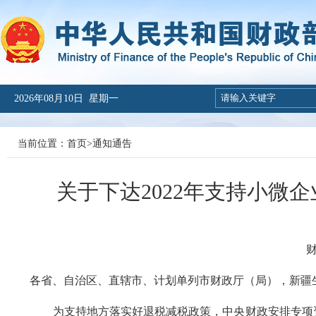
2026年08月10日 星期一
当前位置：
首页
>
通知通告
关于下达2022年支持小微
财
各省、自治区、直辖市、计划单列市财政厅（局），新疆
为支持地方落实好退税减税政策，中央财政安排专项资