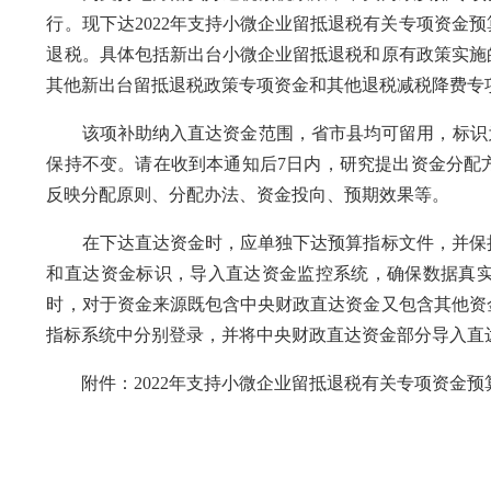
行。现下达2022年支持小微企业留抵退税有关专项资金
退税。具体包括新出台小微企业留抵退税和原有政策实施
其他新出台留抵退税政策专项资金和其他退税减税降费专
该项补助纳入直达资金范围，省市县均可留用，标识为“
保持不变。请在收到本通知后7日内，研究提出资金分配
反映分配原则、分配办法、资金投向、预期效果等。
在下达直达资金时，应单独下达预算指标文件，并保持
和直达资金标识，导入直达资金监控系统，确保数据真
时，对于资金来源既包含中央财政直达资金又包含其他资
指标系统中分别登录，并将中央财政直达资金部分导入直
附件：2022年支持小微企业留抵退税有关专项资金预