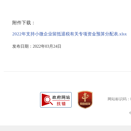
附件下载：
2022年支持小微企业留抵退税有关专项资金预算分配表.xlsx
发布日期：2022年03月24日
网站标识码：bm